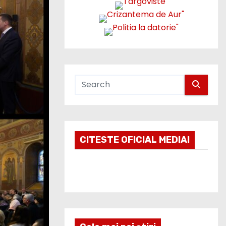
CITESTE OFICIAL MEDIA!