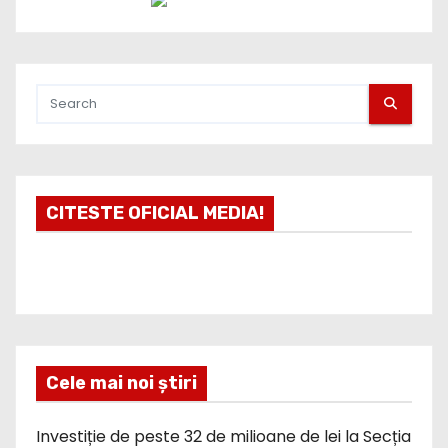
CITESTE OFICIAL MEDIA!
Cele mai noi știri
Investiție de peste 32 de milioane de lei la Secția