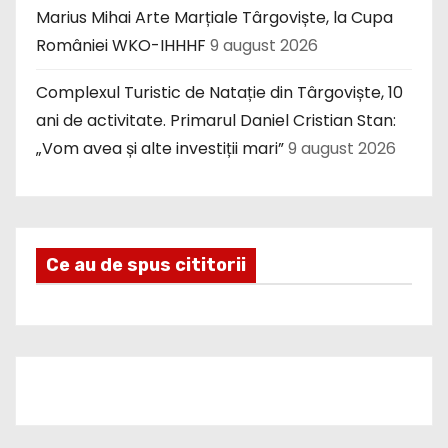
Marius Mihai Arte Marțiale Târgoviște, la Cupa
României WKO-IHHHF
9 august 2026
Complexul Turistic de Natație din Târgoviște, 10
ani de activitate. Primarul Daniel Cristian Stan:
„Vom avea și alte investiții mari”
9 august 2026
Ce au de spus cititorii