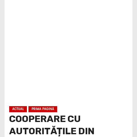
ACTUAL
PRIMA PAGINĂ
COOPERARE CU
AUTORITĂȚILE DIN