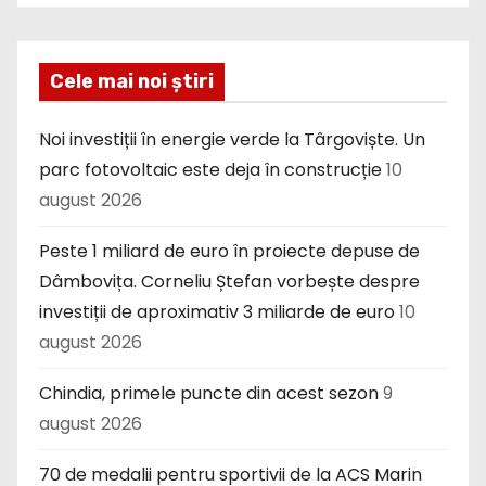
Cele mai noi știri
Noi investiții în energie verde la Târgoviște. Un
parc fotovoltaic este deja în construcție
10
august 2026
Peste 1 miliard de euro în proiecte depuse de
Dâmbovița. Corneliu Ștefan vorbește despre
investiții de aproximativ 3 miliarde de euro
10
august 2026
Chindia, primele puncte din acest sezon
9
august 2026
70 de medalii pentru sportivii de la ACS Marin