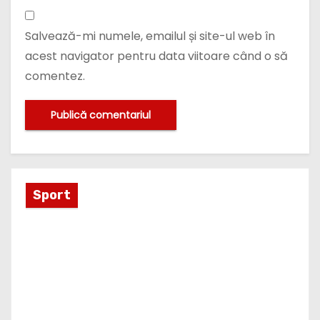
Salvează-mi numele, emailul și site-ul web în
acest navigator pentru data viitoare când o să
comentez.
Sport