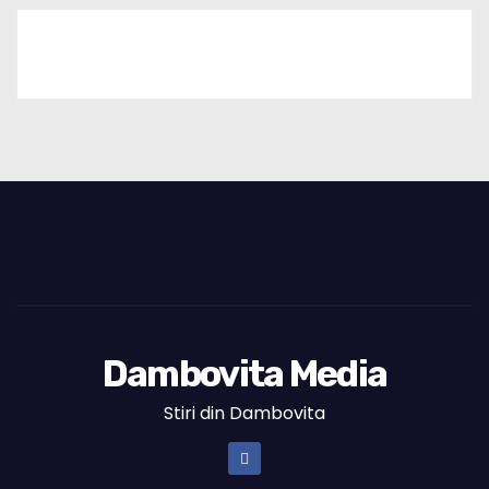
Dambovita Media
Stiri din Dambovita