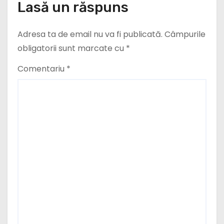
Lasă un răspuns
Adresa ta de email nu va fi publicată.
Câmpurile
obligatorii sunt marcate cu
*
Comentariu
*