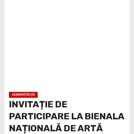
ADMINISTRAȚIE
INVITAȚIE DE
PARTICIPARE LA BIENALA
NAȚIONALĂ DE ARTĂ