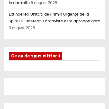
la domiciliu
5 august 2026
Extinderea Unității de Primiri Urgențe de la
Spitalul Județean Târgoviște este aproape gata
3 august 2026
Ce au de spus cititorii