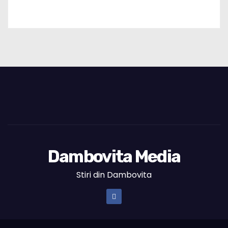
Dambovita Media
Stiri din Dambovita