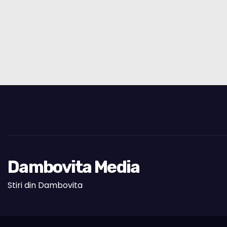
Dambovita Media
Stiri din Dambovita