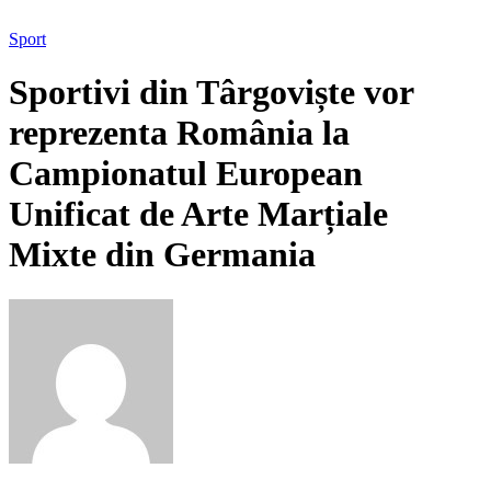
Sport
Sportivi din Târgoviște vor
reprezenta România la
Campionatul European
Unificat de Arte Marțiale
Mixte din Germania