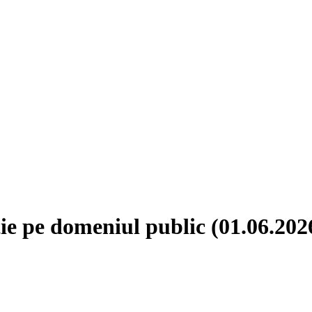
ie pe domeniul public (01.06.202