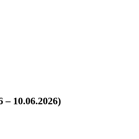
6 – 10.06.2026)