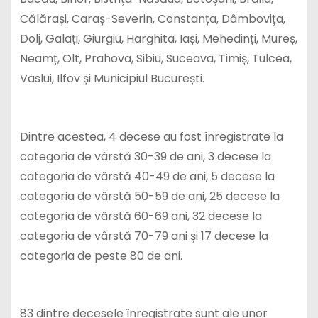
Călărași, Caraș-Severin, Constanța, Dâmbovița,
Dolj, Galați, Giurgiu, Harghita, Iași, Mehedinți, Mureș,
Neamț, Olt, Prahova, Sibiu, Suceava, Timiș, Tulcea,
Vaslui, Ilfov și Municipiul București.
Dintre acestea, 4 decese au fost înregistrate la
categoria de vârstă 30-39 de ani, 3 decese la
categoria de vârstă 40-49 de ani, 5 decese la
categoria de vârstă 50-59 de ani, 25 decese la
categoria de vârstă 60-69 ani, 32 decese la
categoria de vârstă 70-79 ani și 17 decese la
categoria de peste 80 de ani.
83 dintre decesele înregistrate sunt ale unor