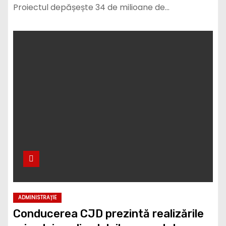
Proiectul depășește 34 de milioane de…
ADMINISTRAȚIE
Conducerea CJD prezintă realizările