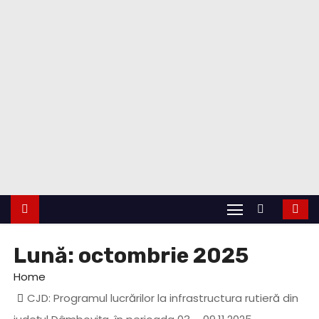
Lună:
octombrie 2025
Home
CJD: Programul lucrărilor la infrastructura rutieră din