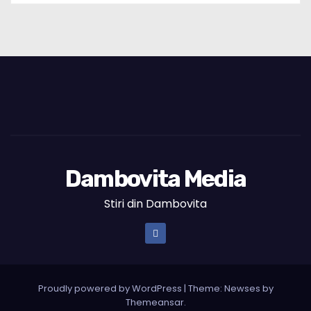
Dambovita Media
Stiri din Dambovita
Proudly powered by WordPress
|
Theme: Newses by
Themeansar
.