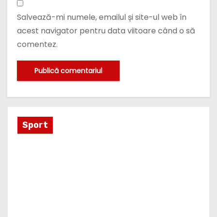
Salvează-mi numele, emailul și site-ul web în
acest navigator pentru data viitoare când o să
comentez.
Sport