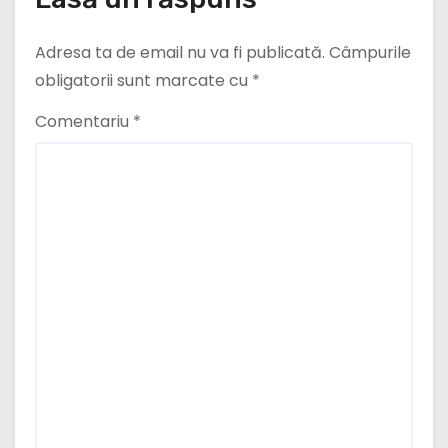
Adresa ta de email nu va fi publicată.
Câmpurile
obligatorii sunt marcate cu
*
Comentariu
*