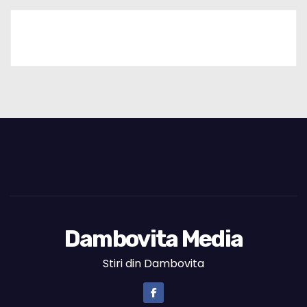
Dambovita Media
Stiri din Dambovita