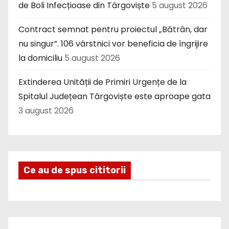
de Boli Infecțioase din Târgoviște
5 august 2026
Contract semnat pentru proiectul „Bătrân, dar
nu singur”. 106 vârstnici vor beneficia de îngrijire
la domiciliu
5 august 2026
Extinderea Unității de Primiri Urgențe de la
Spitalul Județean Târgoviște este aproape gata
3 august 2026
Ce au de spus cititorii