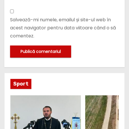
Salvează-mi numele, emailul și site-ul web în
acest navigator pentru data viitoare când o să
comentez.
Sport