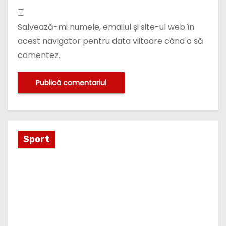
Salvează-mi numele, emailul și site-ul web în
acest navigator pentru data viitoare când o să
comentez.
Sport