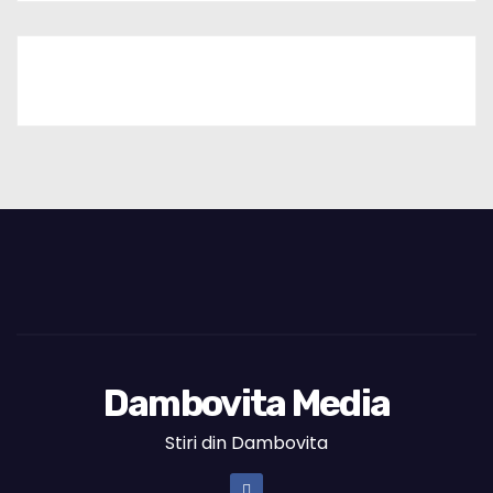
Dambovita Media
Stiri din Dambovita