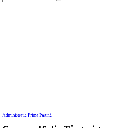
Administrație
Prima Pagină