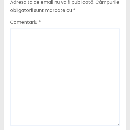
Adresa ta de email nu va fi publicată.
Câmpurile
obligatorii sunt marcate cu
*
Comentariu
*