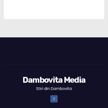
Dambovita Media
Stiri din Dambovita