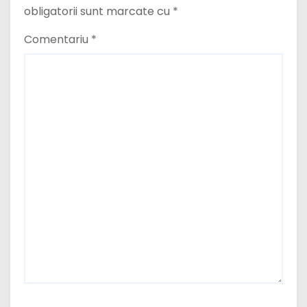
obligatorii sunt marcate cu
*
Comentariu
*