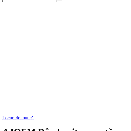
Locuri de muncă