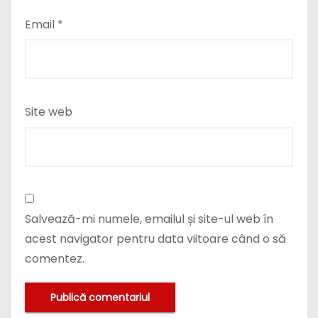
Email
*
Site web
Salvează-mi numele, emailul și site-ul web în
acest navigator pentru data viitoare când o să
comentez.