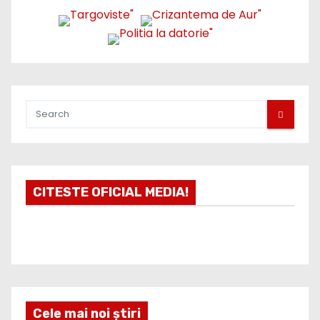
CITESTE OFICIAL MEDIA!
Cele mai noi știri