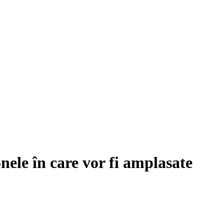
ele în care vor fi amplasate