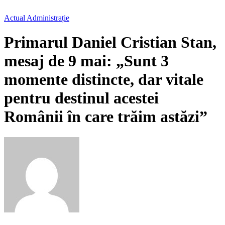
Actual
Administrație
Primarul Daniel Cristian Stan,
mesaj de 9 mai: „Sunt 3
momente distincte, dar vitale
pentru destinul acestei
Românii în care trăim astăzi”