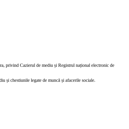
privind Cazierul de mediu și Registrul național electronic de
iu și chestiunile legate de muncă și afacerile sociale.