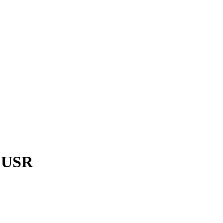
e USR