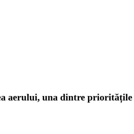
ea aerului, una dintre prioritățil