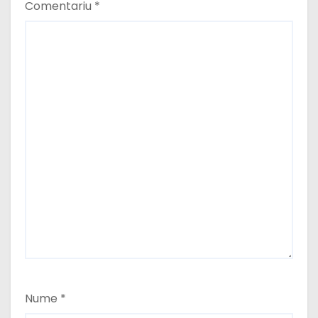
Comentariu
*
Nume
*