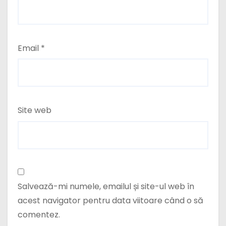
Email
*
Site web
Salvează-mi numele, emailul și site-ul web în
acest navigator pentru data viitoare când o să
comentez.