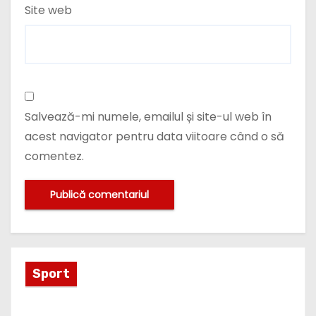
Site web
Salvează-mi numele, emailul și site-ul web în
acest navigator pentru data viitoare când o să
comentez.
Sport