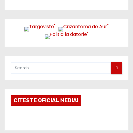
CITESTE OFICIAL MEDIA!