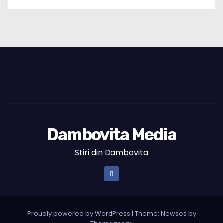
Dambovita Media
Stiri din Dambovita
Proudly powered by WordPress
|
Theme: Newses by