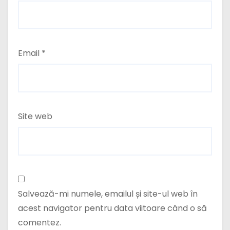
Email
*
Site web
Salvează-mi numele, emailul și site-ul web în
acest navigator pentru data viitoare când o să
comentez.