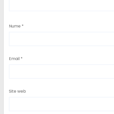
Nume
*
Email
*
Site web