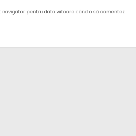
st navigator pentru data viitoare când o să comentez.