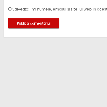
Salvează-mi numele, emailul și site-ul web în ace