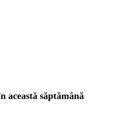
c în această săptămână